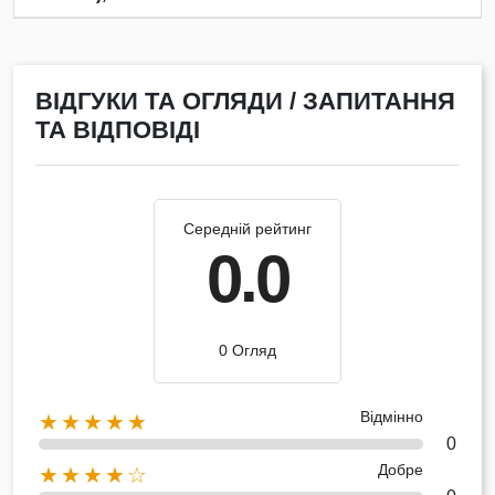
ВІДГУКИ ТА ОГЛЯДИ / ЗАПИТАННЯ
ТА ВІДПОВІДІ
Середній рейтинг
0.0
0 Огляд
Відмінно
★★★★★
0
Добре
★★★★☆