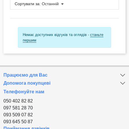
Сортувати за:
Останній
Немає доступних відгуків та оглядів -
станьте
першим
Працюємо для Вас
Допомога покупцеві
Телефонуйте нам
050 402 82 82
097 581 28 70
093 509 07 82
093 645 50 87
Приймання дзвінків