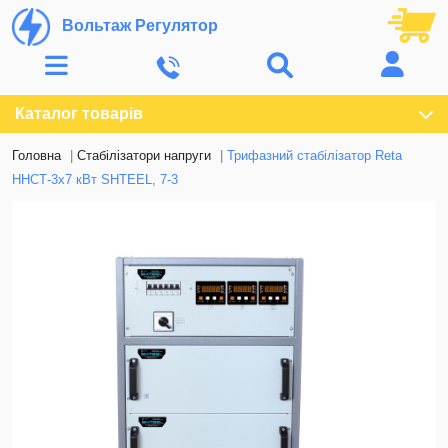
Вольтаж Регулятор
Каталог товарів
Головна
Стабілізатори напруги
Трифазний стабілізатор Reta
ННСТ-3х7 кВт SHTEEL, 7-3