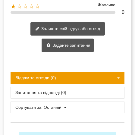
Жахливо
★☆☆☆☆
0
Залиште свій відгук або огляд
Задайте запитання
Відгуки та огляди (0)
Запитання та відповіді (0)
Сортувати за:
Останній