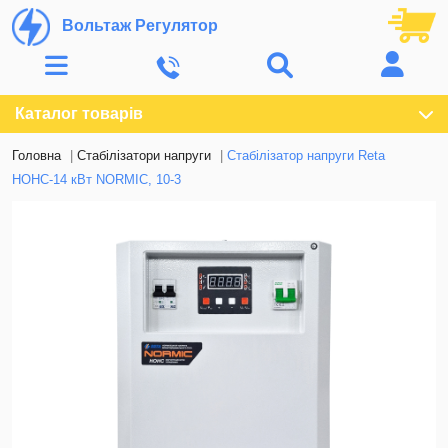
Вольтаж Регулятор
Каталог товарів
Головна
Стабілізатори напруги
Стабілізатор напруги Reta
НОНС-14 кВт NORMIC, 10-3