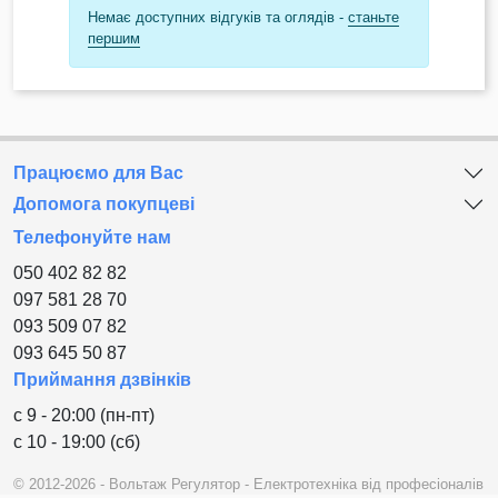
Немає доступних відгуків та оглядів -
станьте
першим
Працюємо для Вас
Допомога покупцеві
Телефонуйте нам
050 402 82 82
097 581 28 70
093 509 07 82
093 645 50 87
Приймання дзвінків
с 9 - 20:00 (пн-пт)
с 10 - 19:00 (сб)
© 2012-2026 - Вольтаж Регулятор - Електротехніка від професіоналів