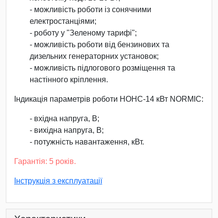
- можливість роботи із сонячними
електростанціями;
- роботу у "Зеленому тарифі";
- можливість роботи від бензинових та
дизельних генераторних установок;
- можливість підлогового розміщення та
настінного кріплення.
Індикація параметрів роботи НОНС-14 кВт NORMIC:
- вхідна напруга, В;
- вихідна напруга, В;
- потужність навантаження, кВт.
Гарантія: 5 років.
Інструкція з експлуатації