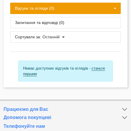
Відгуки та огляди (0)
Запитання та відповіді (0)
Сортувати за:
Останній
Немає доступних відгуків та оглядів -
станьте
першим
Працюємо для Вас
Допомога покупцеві
Телефонуйте нам