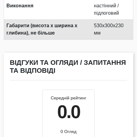
Виконання
настінний /
підлоговий
Габарити (висота х ширина х
530x300x230
глибина), не більше
мм
ВІДГУКИ ТА ОГЛЯДИ / ЗАПИТАННЯ
ТА ВІДПОВІДІ
Середній рейтинг
0.0
0 Огляд