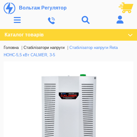
Вольтаж Регулятор
Каталог товарів
Головна
Стабілізатори напруги
Стабілізатор напруги Reta
НОНС-5,5 кВт CALMER, 3-5