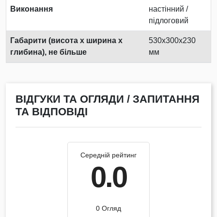
Виконання
настінний /
підлоговий
Габарити (висота х ширина х
530x300x230
глибина), не більше
мм
ВІДГУКИ ТА ОГЛЯДИ / ЗАПИТАННЯ
ТА ВІДПОВІДІ
Середній рейтинг
0.0
0 Огляд