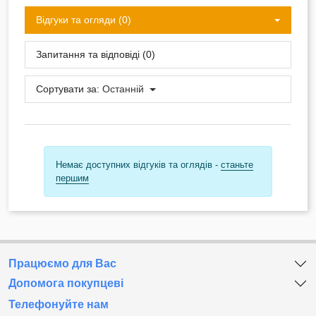
Відгуки та огляди (0)
Запитання та відповіді (0)
Сортувати за:
Останній
Немає доступних відгуків та оглядів -
станьте
першим
Працюємо для Вас
Допомога покупцеві
Телефонуйте нам