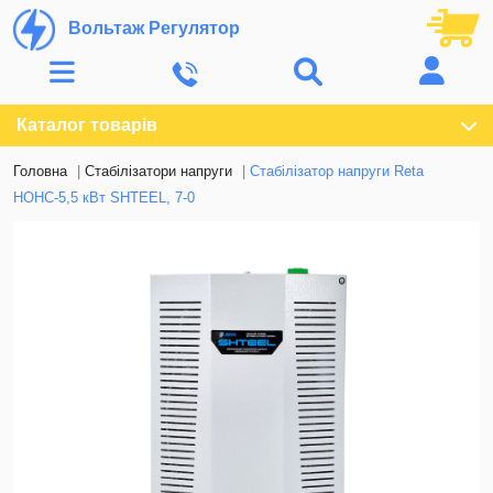
Вольтаж Регулятор
Каталог товарів
Головна
Стабілізатори напруги
Стабілізатор напруги Reta
НОНС-5,5 кВт SHTEEL, 7-0