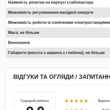
Наявність розетки на корпусі стабілізатора
Можливість регулювання вихідної напруги
Можливість роботи із сонячними електростанціями
Маса, не більше
Виконання
Габарити (висота х ширина х глибина), не більше
ВІДГУКИ ТА ОГЛЯДИ / ЗАПИТАНН
★★★★★
Середній рейтинг
Відмін