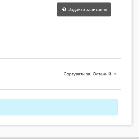
Задайте запитання
Сортувати за:
Останній