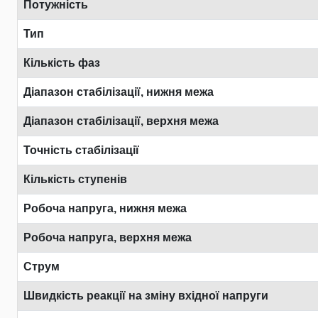
Потужність
Тип
Кількість фаз
Діапазон стабілізації, нижня межа
Діапазон стабілізації, верхня межа
Точність стабілізації
Кількість ступенів
Робоча напруга, нижня межа
Робоча напруга, верхня межа
Струм
Швидкість реакції на зміну вхідної напруги