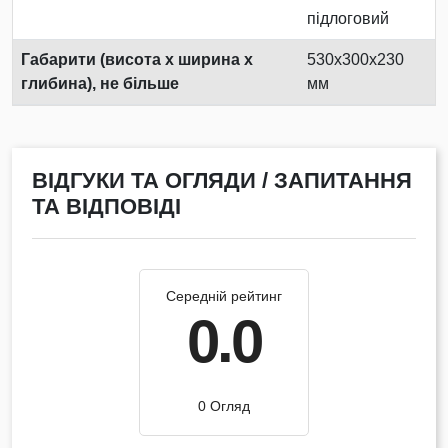
підлоговий
Габарити (висота х ширина х
530x300x230
глибина), не більше
мм
ВІДГУКИ ТА ОГЛЯДИ / ЗАПИТАННЯ
ТА ВІДПОВІДІ
Середній рейтинг
0.0
0 Огляд