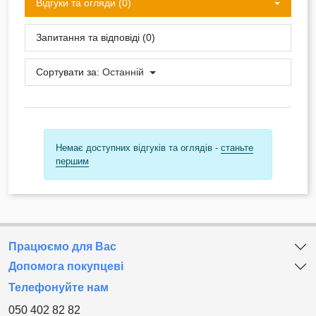
Відгуки та огляди (0)
Запитання та відповіді (0)
Сортувати за:
Останній
Немає доступних відгуків та оглядів -
станьте
першим
Працюємо для Вас
Допомога покупцеві
Телефонуйте нам
050 402 82 82