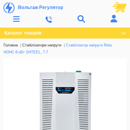
Вольтаж Регулятор
Каталог товарів
Головна
Стабілізатори напруги
Стабілізатор напруги Reta
НОНС-9 кВт SHTEEL, 7-7