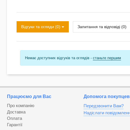
Відгуки та огляди (0)
Запитання та відповіді (0)
Немає доступних відгуків та оглядів -
станьте першим
Працюємо для Вас
Допомога покупцев
Про компанію
Передзвонити Вам?
Доставка
Надіслати повідомлен
Оплата
Гарантії