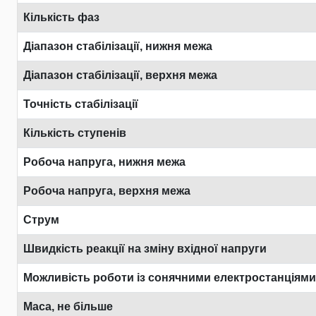
Кількість фаз
Діапазон стабілізації, нижня межа
Діапазон стабілізації, верхня межа
Точність стабілізації
Кількість ступенів
Робоча напруга, нижня межа
Робоча напруга, верхня межа
Струм
Швидкість реакції на зміну вхідної напруги
Можливість роботи із сонячними електростанціями
Маса, не більше