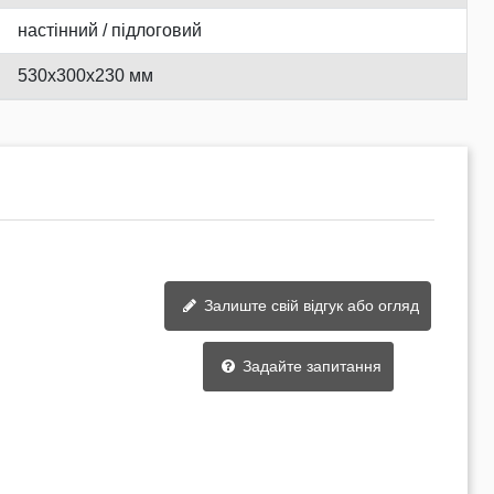
настінний / підлоговий
530x300x230 мм
Залиште свій відгук або огляд
Задайте запитання