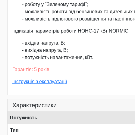
- роботу у "Зеленому тарифі";
- можливість роботи від бензинових та дизельних
- можливість підлогового розміщення та настінног
Індикація параметрів роботи НОНС-17 кВт NORMIC:
- вхідна напруга, В;
- вихідна напруга, В;
- потужність навантаження, кВт.
Гарантія: 5 років.
Інструкція з експлуатації
Характеристики
Потужність
Тип