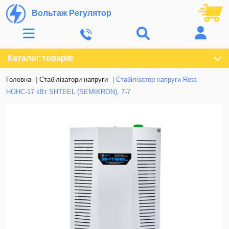
Вольтаж Регулятор
Каталог товарів
Головна
Стабілізатори напруги
Стабілізатор напруги Reta
НОНС-17 кВт SHTEEL (SEMIKRON), 7-7