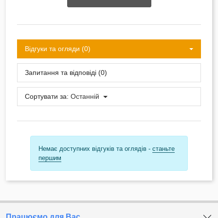
Відгуки та огляди (0)
Запитання та відповіді (0)
Сортувати за:
Останній
Немає доступних відгуків та оглядів -
станьте
першим
Працюємо для Вас