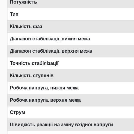
Потужність
Тип
Кількість фаз
Діапазон стабілізації, нижня межа
Діапазон стабілізації, верхня межа
Точність стабілізації
Кількість ступенів
Робоча напруга, нижня межа
Робоча напруга, верхня межа
Струм
Швидкість реакції на зміну вхідної напруги