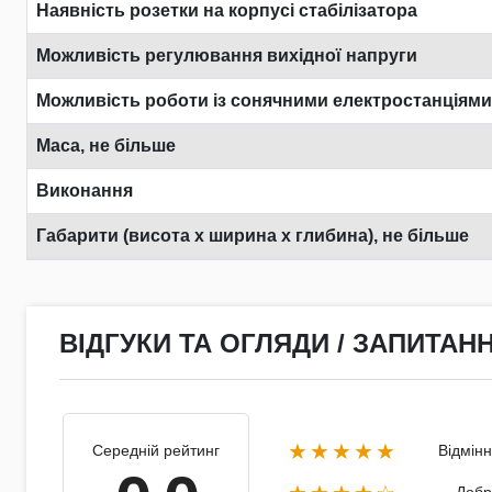
Наявність розетки на корпусі стабілізатора
Можливість регулювання вихідної напруги
Можливість роботи із сонячними електростанціями
Маса, не більше
Виконання
Габарити (висота х ширина х глибина), не більше
ВІДГУКИ ТА ОГЛЯДИ / ЗАПИТАНН
★★★★★
Середній рейтинг
Відмін