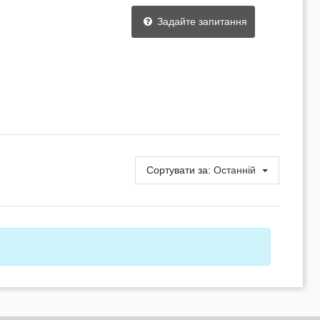
Задайте запитання
Сортувати за:
Останній