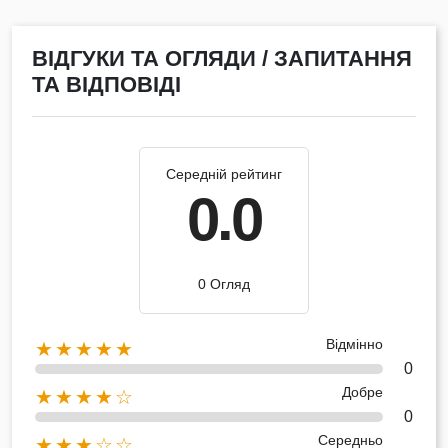
ВІДГУКИ ТА ОГЛЯДИ / ЗАПИТАННЯ
ТА ВІДПОВІДІ
Середній рейтинг
0.0
0 Огляд
Відмінно
★★★★★
0
Добре
★★★★☆
0
Середньо
★★★☆☆