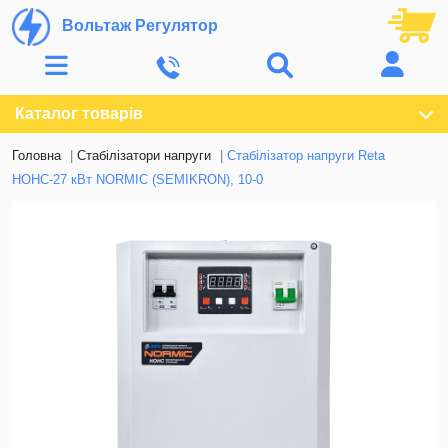
Вольтаж Регулятор
Каталог товарів
Головна
Стабілізатори напруги
Стабілізатор напруги Reta
НОНС-27 кВт NORMIC (SEMIKRON), 10-0