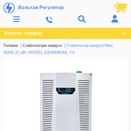
Вольтаж Регулятор
Каталог товарів
Головна
Стабілізатори напруги
Стабілізатор напруги Reta
НОНС-27 кВт SHTEEL (SEMIKRON), 7-0