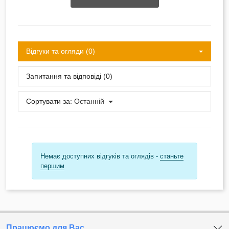
Відгуки та огляди (0)
Запитання та відповіді (0)
Сортувати за:
Останній
Немає доступних відгуків та оглядів -
станьте
першим
Працюємо для Вас