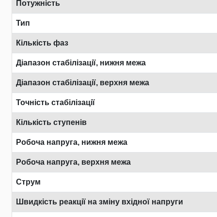
Потужність
Тип
Кількість фаз
Діапазон стабілізації, нижня межа
Діапазон стабілізації, верхня межа
Точність стабілізації
Кількість ступенів
Робоча напруга, нижня межа
Робоча напруга, верхня межа
Струм
Швидкість реакції на зміну вхідної напруги