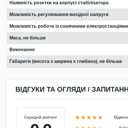
Наявність розетки на корпусі стабілізатора
Можливість регулювання вихідної напруги
Можливість роботи із сонячними електростанціями
Маса, не більше
Виконання
Габарити (висота х ширина х глибина), не більше
ВІДГУКИ ТА ОГЛЯДИ / ЗАПИТАНН
★★★★★
Середній рейтинг
Відмін