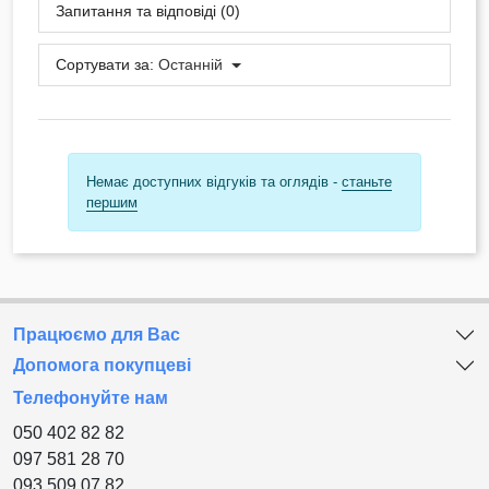
Запитання та відповіді (0)
Сортувати за:
Останній
Немає доступних відгуків та оглядів -
станьте
першим
Працюємо для Вас
Допомога покупцеві
Телефонуйте нам
050 402 82 82
097 581 28 70
093 509 07 82