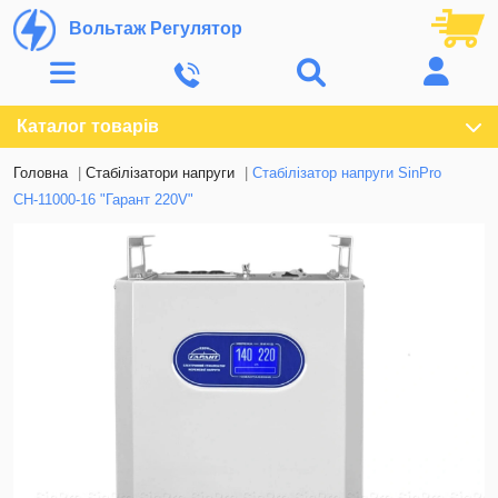
Вольтаж Регулятор
Каталог товарів
Головна
Стабілізатори напруги
Стабілізатор напруги SinPro
СН-11000-16 "Гарант 220V"