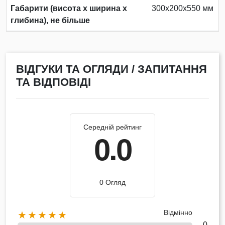
Габарити (висота х ширина х
300х200х550 мм
глибина), не більше
ВІДГУКИ ТА ОГЛЯДИ / ЗАПИТАННЯ
ТА ВІДПОВІДІ
Середній рейтинг
0.0
0 Огляд
Відмінно
★★★★★
0