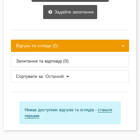
Задайте запитання
Відгуки та огляди (0)
Запитання та відповіді (0)
Сортувати за:
Останній
Немає доступних відгуків та оглядів -
станьте
першим