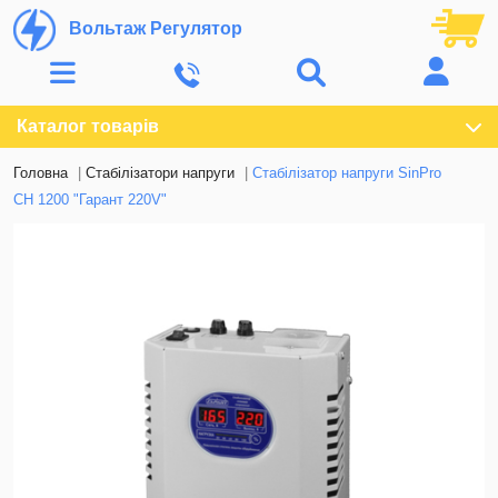
Вольтаж Регулятор
Каталог товарів
Головна
Стабілізатори напруги
Стабілізатор напруги SinPro
СН 1200 "Гарант 220V"