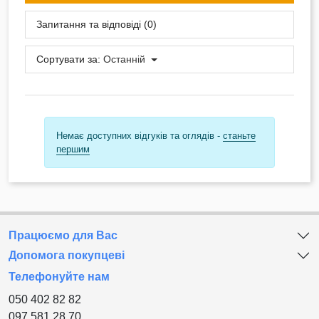
Запитання та відповіді (0)
Сортувати за:
Останній
Немає доступних відгуків та оглядів -
станьте
першим
Працюємо для Вас
Допомога покупцеві
Телефонуйте нам
050 402 82 82
097 581 28 70