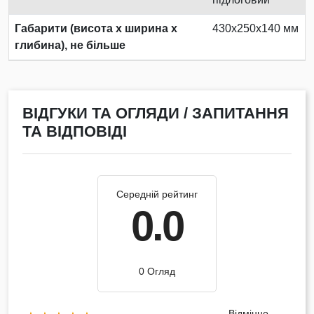
Габарити (висота х ширина х
430х250х140 мм
глибина), не більше
ВІДГУКИ ТА ОГЛЯДИ / ЗАПИТАННЯ
ТА ВІДПОВІДІ
Середній рейтинг
0.0
0 Огляд
Відмінно