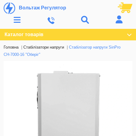
Вольтаж Регулятор
Каталог товарів
Головна
Стабілізатори напруги
Стабілізатор напруги SinPro
СН-7000-16 "Оберіг"