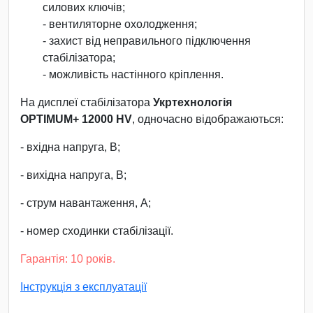
силових ключів;
- вентиляторне охолодження;
- захист від неправильного підключення
стабілізатора;
- можливість настінного кріплення.
На дисплеї стабілізатора
Укртехнологія
OPTIMUM+ 12000 HV
, одночасно відображаються:
- вхідна напруга, В;
- вихідна напруга, В;
- струм навантаження, А;
- номер сходинки стабілізації.
Гарантія: 10 років.
Інструкція з експлуатації