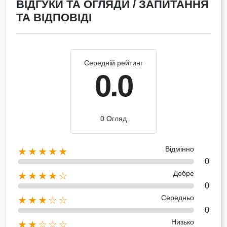
ВІДГУКИ ТА ОГЛЯДИ / ЗАПИТАННЯ
ТА ВІДПОВІДІ
Середній рейтинг
0.0
0 Огляд
Відмінно
★★★★★
0
Добре
★★★★☆
0
Середньо
★★★☆☆
0
Низько
★★☆☆☆