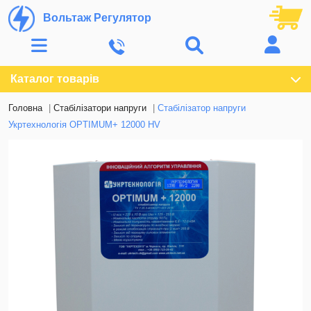
Вольтаж Регулятор
Каталог товарів
Головна
Стабілізатори напруги
Стабілізатор напруги
Укртехнологія OPTIMUM+ 12000 HV