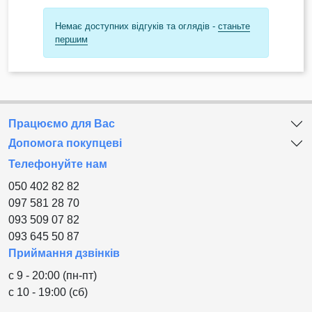
Немає доступних відгуків та оглядів -
станьте
першим
Працюємо для Вас
Допомога покупцеві
Телефонуйте нам
050 402 82 82
097 581 28 70
093 509 07 82
093 645 50 87
Приймання дзвінків
с 9 - 20:00 (пн-пт)
с 10 - 19:00 (сб)