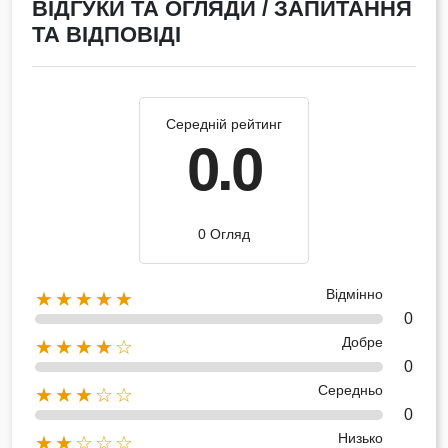
ВІДГУКИ ТА ОГЛЯДИ / ЗАПИТАННЯ
ТА ВІДПОВІДІ
Середній рейтинг
0.0
0 Огляд
Відмінно
★★★★★
0
Добре
★★★★☆
0
Середньо
★★★☆☆
0
Низько
★★☆☆☆