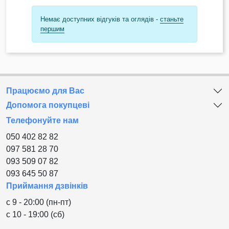
Немає доступних відгуків та оглядів -
станьте
першим
Працюємо для Вас
Допомога покупцеві
Телефонуйте нам
050 402 82 82
097 581 28 70
093 509 07 82
093 645 50 87
Приймання дзвінків
с 9 - 20:00 (пн-пт)
с 10 - 19:00 (сб)