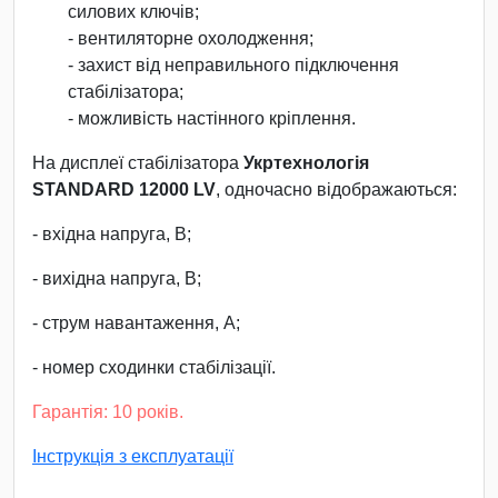
силових ключів;
- вентиляторне охолодження;
- захист від неправильного підключення
стабілізатора;
- можливість настінного кріплення.
На дисплеї стабілізатора
Укртехнологія
STANDARD 12000 LV
, одночасно відображаються:
- вхідна напруга, В;
- вихідна напруга, В;
- струм навантаження, А;
- номер сходинки стабілізації.
Гарантія: 10 років.
Інструкція з експлуатації