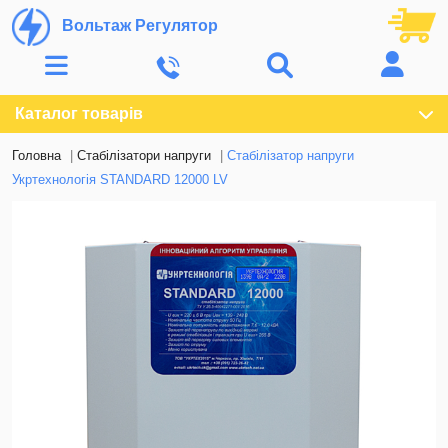
Вольтаж Регулятор
Каталог товарів
Головна
Стабілізатори напруги
Стабілізатор напруги
Укртехнологія STANDARD 12000 LV