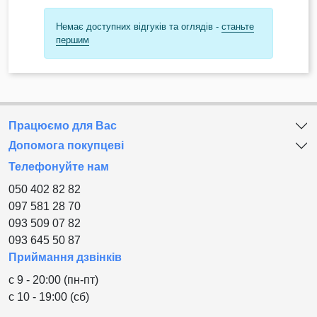
Немає доступних відгуків та оглядів -
станьте
першим
Працюємо для Вас
Допомога покупцеві
Телефонуйте нам
050 402 82 82
097 581 28 70
093 509 07 82
093 645 50 87
Приймання дзвінків
с 9 - 20:00 (пн-пт)
с 10 - 19:00 (сб)