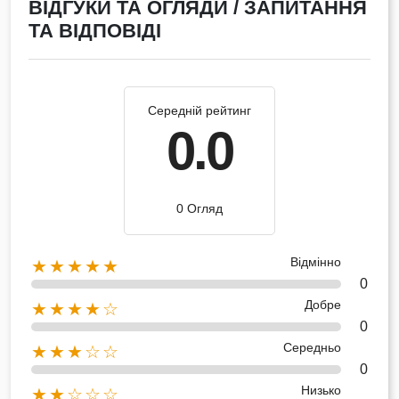
ВІДГУКИ ТА ОГЛЯДИ / ЗАПИТАННЯ
ТА ВІДПОВІДІ
Середній рейтинг
0.0
0 Огляд
Відмінно
★★★★★
0
Добре
★★★★☆
0
Середньо
★★★☆☆
0
Низько
★★☆☆☆