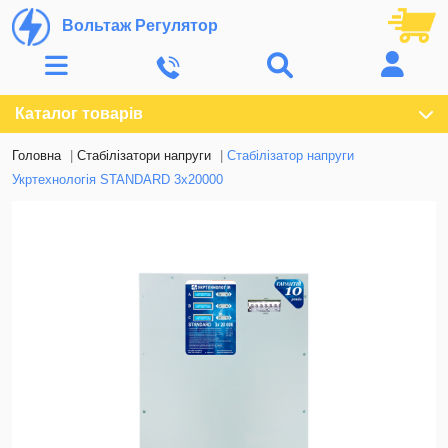
Вольтаж Регулятор
Каталог товарів
Головна
Стабілізатори напруги
Стабілізатор напруги
Укртехнологія STANDARD 3х20000