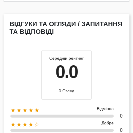
ВІДГУКИ ТА ОГЛЯДИ / ЗАПИТАННЯ
ТА ВІДПОВІДІ
Середній рейтинг
0.0
0 Огляд
Відмінно
★★★★★
0
Добре
★★★★☆
0