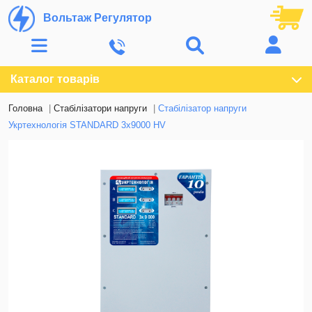
Вольтаж Регулятор
Каталог товарів
Головна
Стабілізатори напруги
Стабілізатор напруги
Укртехнологія STANDARD 3х9000 HV