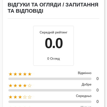
ВІДГУКИ ТА ОГЛЯДИ / ЗАПИТАННЯ
ТА ВІДПОВІДІ
Середній рейтинг
0.0
0 Огляд
Відмінно
★★★★★
0
Добре
★★★★☆
0
Середньо
★★★☆☆
0