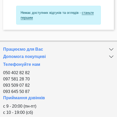
Немає доступних відгуків та оглядів -
станьте
першим
Працюємо для Вас
Допомога покупцеві
Телефонуйте нам
050 402 82 82
097 581 28 70
093 509 07 82
093 645 50 87
Приймання дзвінків
с 9 - 20:00 (пн-пт)
с 10 - 19:00 (сб)