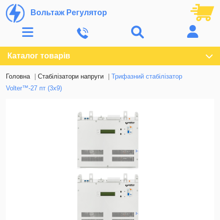
Вольтаж Регулятор
Каталог товарів
Головна
Стабілізатори напруги
Трифазний стабілізатор
Volter™-27 пт (3х9)