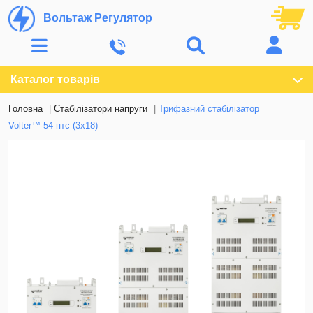
Вольтаж Регулятор
Каталог товарів
Головна
Стабілізатори напруги
Трифазний стабілізатор
Volter™-54 птс (3х18)