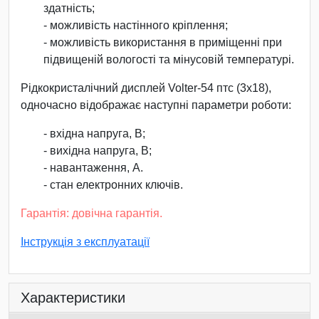
здатність;
- можливість настінного кріплення;
- можливість використання в приміщенні при
підвищеній вологості та мінусовій температурі.
Рідкокристалічний дисплей Volter-54 птс (3х18),
одночасно відображає наступні параметри роботи:
- вхідна напруга, В;
- вихідна напруга, В;
- навантаження, А.
- стан електронних ключів.
Гарантія: довічна гарантія.
Інструкція з експлуатації
Характеристики