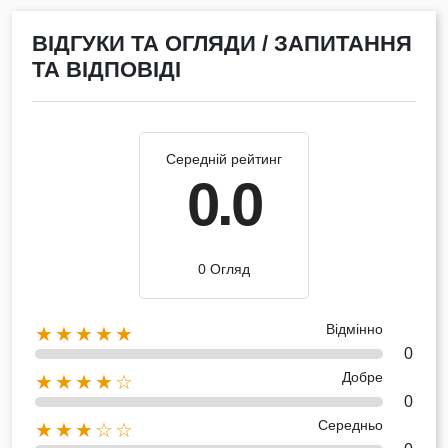
ВІДГУКИ ТА ОГЛЯДИ / ЗАПИТАННЯ
ТА ВІДПОВІДІ
Середній рейтинг
0.0
0 Огляд
Відмінно
★★★★★
0
Добре
★★★★☆
0
Середньо
★★★☆☆