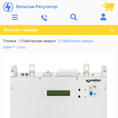
Вольтаж Регулятор
Каталог товарів
Головна
Стабілізатори напруги
Стабілізатор напруги
Volter™-7 птш