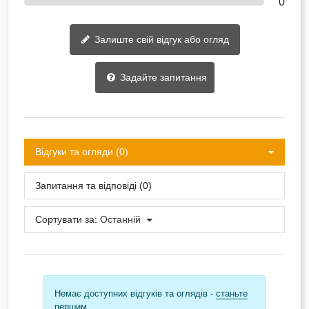
0
Залиште свій відгук або огляд
Задайте запитання
Відгуки та огляди (0)
Запитання та відповіді (0)
Сортувати за:
Останній
Немає доступних відгуків та оглядів -
станьте
першим