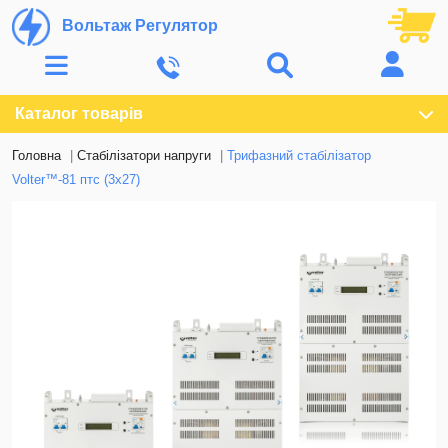
Вольтаж Регулятор
Каталог товарів
Головна
Стабілізатори напруги
Трифазний стабілізатор
Volter™-81 птс (3х27)