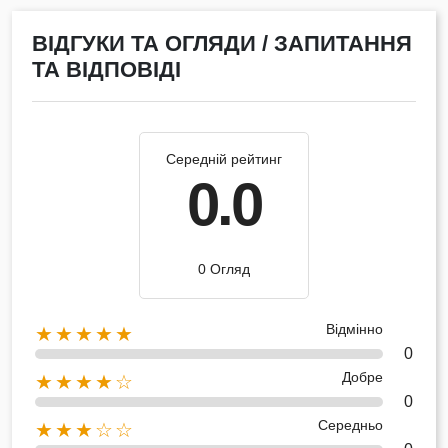
ВІДГУКИ ТА ОГЛЯДИ / ЗАПИТАННЯ
ТА ВІДПОВІДІ
Середній рейтинг
0.0
0 Огляд
Відмінно
★★★★★
0
Добре
★★★★☆
0
Середньо
★★★☆☆