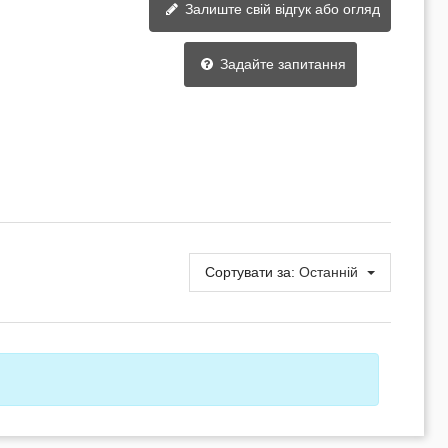
Залиште свій відгук або огляд
Задайте запитання
Сортувати за:
Останній