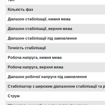
Кількість фаз
Діапазон стабілізації, нижня межа
Діапазон стабілізації, верхня межа
Діапазон стабілізації під замовлення
Точність стабілізації
Робоча напруга, нижня межа
Робоча напруга, верхня межа
Діапазон робочої напруги під замовлення
Стабілізатор з широким діапазоном стабілізації та 
Струм