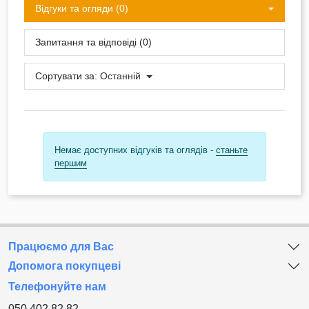
Відгуки та огляди (0)
Запитання та відповіді (0)
Сортувати за:
Останній
Немає доступних відгуків та оглядів -
станьте
першим
Працюємо для Вас
Допомога покупцеві
Телефонуйте нам
050 402 82 82