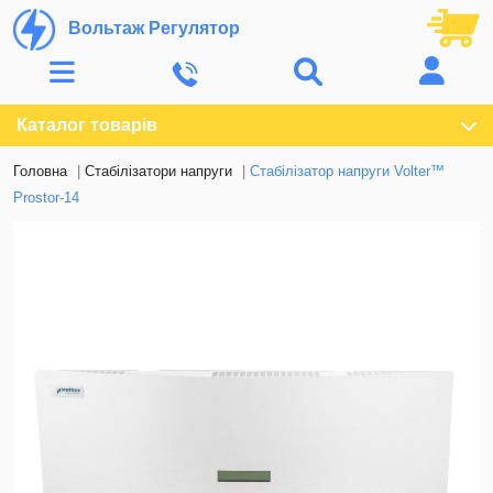
Вольтаж Регулятор
Каталог товарів
Головна
Стабілізатори напруги
Стабілізатор напруги Volter™
Prostor-14