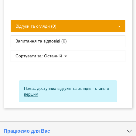
Відгуки та огляди (0)
Запитання та відповіді (0)
Сортувати за:
Останній
Немає доступних відгуків та оглядів -
станьте
першим
Працюємо для Вас