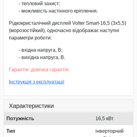
- тепловий захист;
- можливість настінного кріплення.
Рідкокристалічний дисплей Volter Smart-16,5 (3х5,5)
(морозостійкий), одночасно відображає наступні
параметри роботи:
- вхідна напруга, В;
- вихідна напруга, В.
Гарантія: довічна гарантія.
Інструкція з експлуатації
Характеристики
Потужність
16,5 кВт
Тип
інверторний