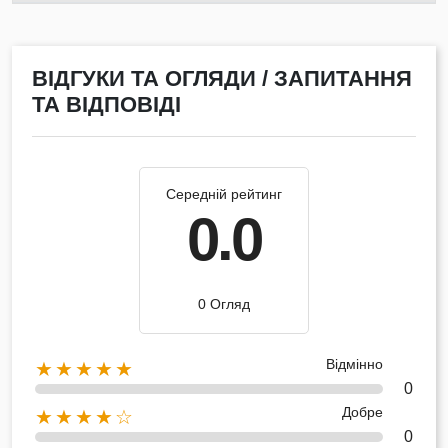
ВІДГУКИ ТА ОГЛЯДИ / ЗАПИТАННЯ
ТА ВІДПОВІДІ
Середній рейтинг
0.0
0 Огляд
Відмінно
★★★★★
0
Добре
★★★★☆
0