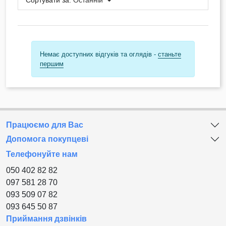
Немає доступних відгуків та оглядів -
станьте
першим
Працюємо для Вас
Допомога покупцеві
Телефонуйте нам
050 402 82 82
097 581 28 70
093 509 07 82
093 645 50 87
Приймання дзвінків