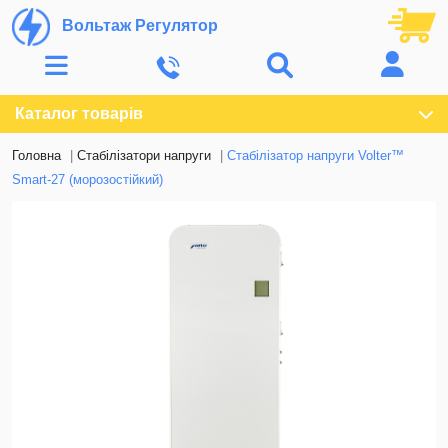
Вольтаж Регулятор
Каталог товарів
Головна
Стабілізатори напруги
Стабілізатор напруги Volter™
Smart-27 (морозостійкий)