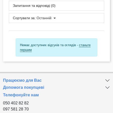
Запитання та відповіді (0)
Сортувати за:
Останній
Немає доступних відгуків та оглядів -
станьте
першим
Працюємо для Вас
Допомога покупцеві
Телефонуйте нам
050 402 82 82
097 581 28 70