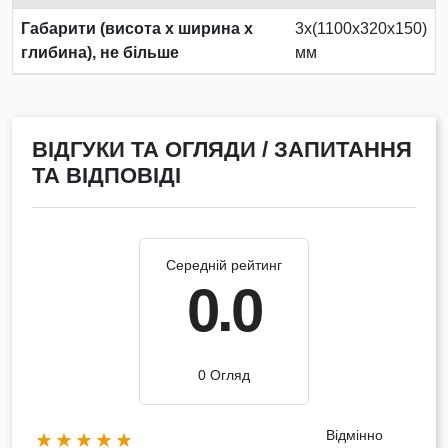
Габарити (висота х ширина х
3х(1100х320х150)
глибина), не більше
мм
ВІДГУКИ ТА ОГЛЯДИ / ЗАПИТАННЯ
ТА ВІДПОВІДІ
Середній рейтинг
0.0
0 Огляд
Відмінно
★★★★★