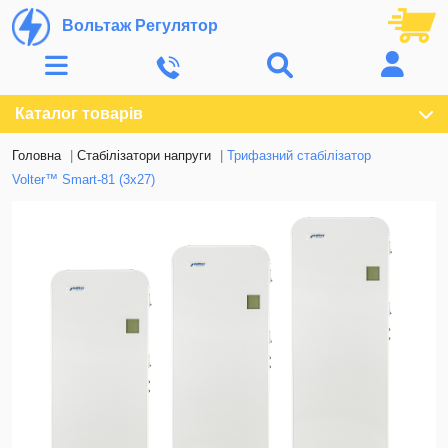
Вольтаж Регулятор
Каталог товарів
Головна
Стабілізатори напруги
Трифазний стабілізатор
Volter™ Smart-81 (3х27)