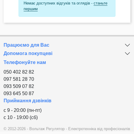
Немає доступних відгуків та оглядів -
станьте
першим
Працюємо для Вас
Допомога покупцеві
Телефонуйте нам
050 402 82 82
097 581 28 70
093 509 07 82
093 645 50 87
Приймання дзвінків
с 9 - 20:00 (пн-пт)
с 10 - 19:00 (сб)
© 2012-2026 - Вольтаж Регулятор - Електротехніка від професіоналів