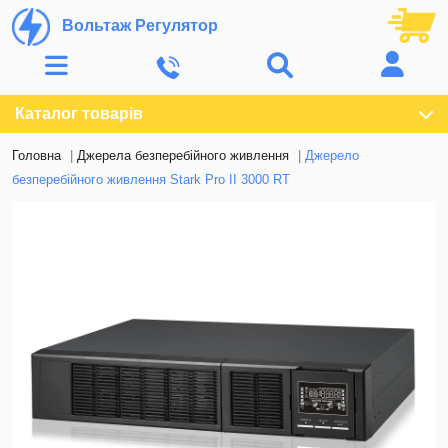
Вольтаж Регулятор
Каталог товарів
Головна
Джерела безперебійного живлення
Джерело
безперебійного живлення Stark Pro II 3000 RT