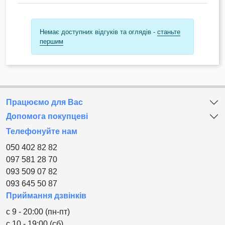
Немає доступних відгуків та оглядів -
станьте
першим
Працюємо для Вас
Допомога покупцеві
Телефонуйте нам
050 402 82 82
097 581 28 70
093 509 07 82
093 645 50 87
Приймання дзвінків
с 9 - 20:00 (пн-пт)
с 10 - 19:00 (сб)