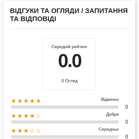
ВІДГУКИ ТА ОГЛЯДИ / ЗАПИТАННЯ
ТА ВІДПОВІДІ
Середній рейтинг
0.0
0 Огляд
Відмінно
★★★★★
0
Добре
★★★★☆
0
Середньо
★★★☆☆
0