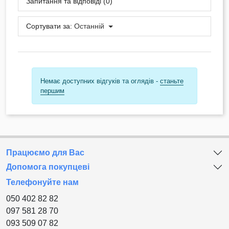
Запитання та відповіді (0)
Сортувати за:
Останній
Немає доступних відгуків та оглядів -
станьте
першим
Працюємо для Вас
Допомога покупцеві
Телефонуйте нам
050 402 82 82
097 581 28 70
093 509 07 82