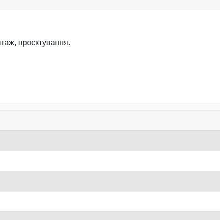
таж, проєктування.