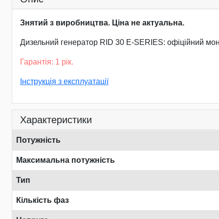
Знятий з виробництва. Ціна не актуальна.
Дизельний генератор RID 30 E-SERIES: офіційний мон
Гарантія: 1 рік.
Інструкція з експлуатації
Характеристики
Потужність
Максимальна потужність
Тип
Кількість фаз