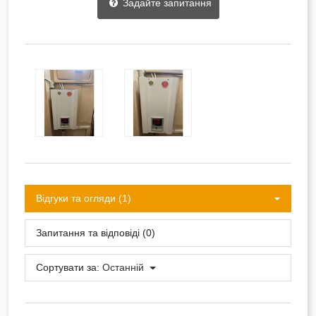
Задайте запитання
Відгуки та огляди (1)
Запитання та відповіді (0)
Сортувати за:
Останній