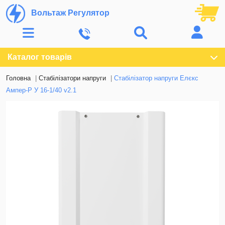
Вольтаж Регулятор
Каталог товарів
Головна
Стабілізатори напруги
Стабілізатор напруги Елєкс
Ампер-Р У 16-1/40 v2.1