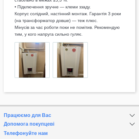
• Підключення зручне — клеми ззаду.
Корпус солідний, настінний монтаж. Гарантія 3 роки
(на трансформатор довше) — теж плюс.
Мінусів за час роботи поки не помітив. Рекомендую
тим, у кого напруга сильно гуляє.
Працюємо для Вас
Допомога покупцеві
Телефонуйте нам