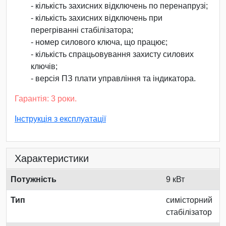
- кількість захисних відключень по перенапрузі;
- кількість захисних відключень при
перегріванні стабілізатора;
- номер силового ключа, що працює;
- кількість спрацьовування захисту силових
ключів;
- версія ПЗ плати управління та індикатора.
Гарантія: 3 роки.
Інструкція з експлуатації
Характеристики
Потужність
9 кВт
Тип
симісторний
стабілізатор