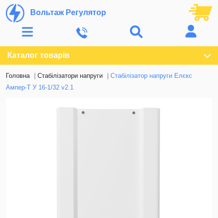
Вольтаж Регулятор
Каталог товарів
Головна
Стабілізатори напруги
Стабілізатор напруги Елєкс
Ампер-T У 16-1/32 v2.1