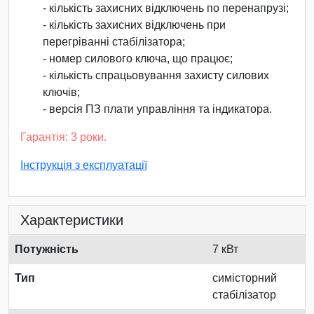
- кількість захисних відключень по перенапрузі;
- кількість захисних відключень при
перегріванні стабілізатора;
- номер силового ключа, що працює;
- кількість спрацьовування захисту силових
ключів;
- версія ПЗ плати управління та індикатора.
Гарантія: 3 роки.
Інструкція з експлуатації
Характеристики
Потужність
7 кВт
Тип
симісторний
стабілізатор