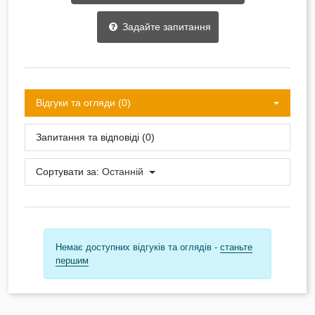
Задайте запитання
Відгуки та огляди (0)
Запитання та відповіді (0)
Сортувати за:
Останній
Немає доступних відгуків та оглядів -
станьте
першим