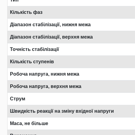
Кількість фаз
Діапазон стабілізації, нижня межа
Діапазон стабілізації, верхня межа
Точність стабілізації
Кількість ступенів
Робоча напруга, нижня межа
Робоча напруга, верхня межа
Струм
Швидкість реакції на зміну вхідної напруги
Маса, не більше