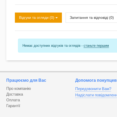
Відгуки та огляди (0)
Запитання та відповіді (0)
Немає доступних відгуків та оглядів -
станьте першим
Працюємо для Вас
Допомога покупцев
Про компанію
Передзвонити Вам?
Доставка
Надіслати повідомлен
Оплата
Гарантії