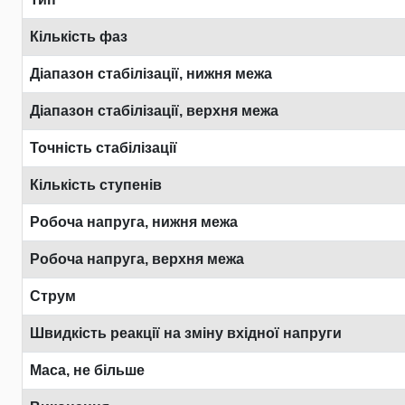
Кількість фаз
Діапазон стабілізації, нижня межа
Діапазон стабілізації, верхня межа
Точність стабілізації
Кількість ступенів
Робоча напруга, нижня межа
Робоча напруга, верхня межа
Струм
Швидкість реакції на зміну вхідної напруги
Маса, не більше