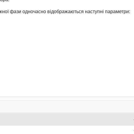
жної фази одночасно відображаються наступні параметри: