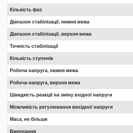
Кількість фаз
Діапазон стабілізації, нижня межа
Діапазон стабілізації, верхня межа
Точність стабілізації
Кількість ступенів
Робоча напруга, нижня межа
Робоча напруга, верхня межа
Швидкість реакції на зміну вхідної напруги
Можливість регулювання вихідної напруги
Маса, не більше
Виконання