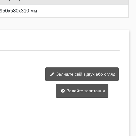
950x580x310 мм
Залиште свій відгук або огляд
Задайте запитання