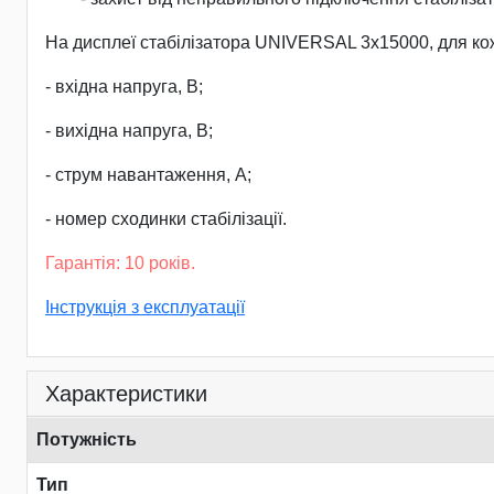
На дисплеї стабілізатора UNIVERSAL 3х15000, для ко
- вхідна напруга, В;
- вихідна напруга, В;
- струм навантаження, А;
- номер сходинки стабілізації.
Гарантія: 10 років.
Інструкція з експлуатації
Характеристики
Потужність
Тип