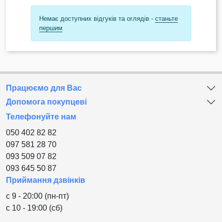
Немає доступних відгуків та оглядів -
станьте
першим
Працюємо для Вас
Допомога покупцеві
Телефонуйте нам
050 402 82 82
097 581 28 70
093 509 07 82
093 645 50 87
Приймання дзвінків
с 9 - 20:00 (пн-пт)
с 10 - 19:00 (сб)