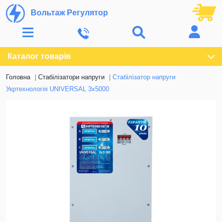
Вольтаж Регулятор
Каталог товарів
Головна
Стабілізатори напруги
Стабілізатор напруги
Укртехнологія UNIVERSAL 3х5000