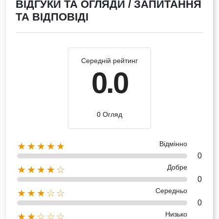
ВІДГУКИ ТА ОГЛЯДИ / ЗАПИТАННЯ
ТА ВІДПОВІДІ
Середній рейтинг
0.0
0 Огляд
Відмінно
★★★★★
0
Добре
★★★★☆
0
Середньо
★★★☆☆
0
Низько
★★☆☆☆